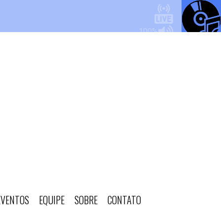
EVENTOS
EQUIPE
SOBRE
CONTATO