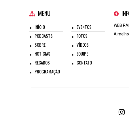
MENU
IN
WEB RA
INÍCIO
EVENTOS
A melhor
PODCASTS
FOTOS
SOBRE
VÍDEOS
NOTÍCIAS
EQUIPE
RECADOS
CONTATO
PROGRAMAÇÃO