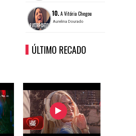
10.
A Vitória Chegou
Aurelina Dourado
ÚLTIMO RECADO