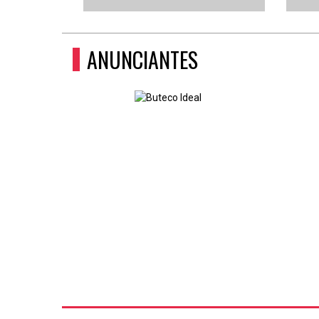
ANUNCIANTES