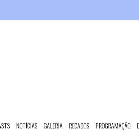
ASTS
NOTÍCIAS
GALERIA
RECADOS
PROGRAMAÇÃO