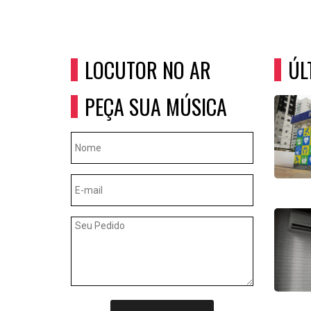
LOCUTOR NO AR
ÚL
PEÇA SUA MÚSICA