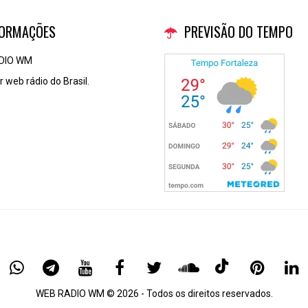
FORMAÇÕES
PREVISÃO DO TEMPO
DIO WM
 web rádio do Brasil.
WEB RADIO WM © 2026 - Todos os direitos reservados.