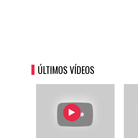
ÚLTIMOS VÍDEOS