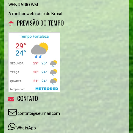
WEB RADIO WM
A melhor web rádio do Brasil.
PREVISÃO DO TEMPO
CONTATO
contato@seumail.com
WhatsApp