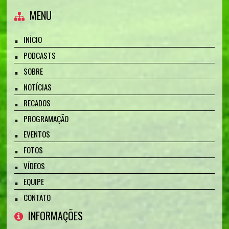
MENU
INÍCIO
PODCASTS
SOBRE
NOTÍCIAS
RECADOS
PROGRAMAÇÃO
EVENTOS
FOTOS
VÍDEOS
EQUIPE
CONTATO
INFORMAÇÕES