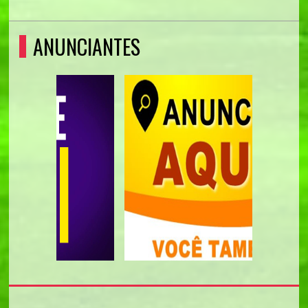
ANUNCIANTES