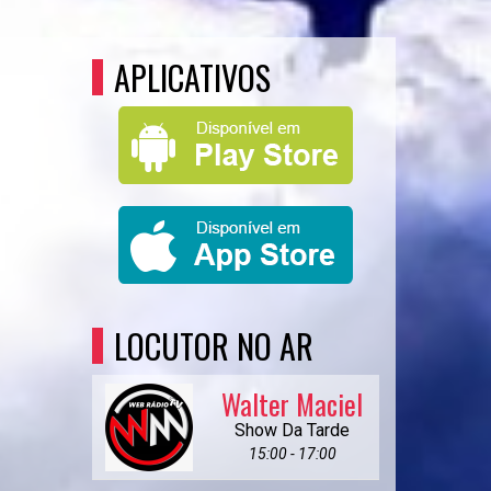
APLICATIVOS
LOCUTOR NO AR
Walter Maciel
Show Da Tarde
15:00 - 17:00