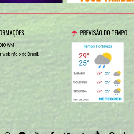
FORMAÇÕES
PREVISÃO DO TEMPO
DIO WM
 web rádio do Brasil.