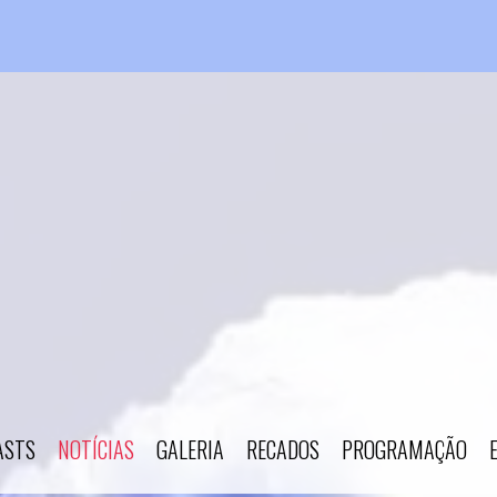
ASTS
NOTÍCIAS
GALERIA
RECADOS
PROGRAMAÇÃO