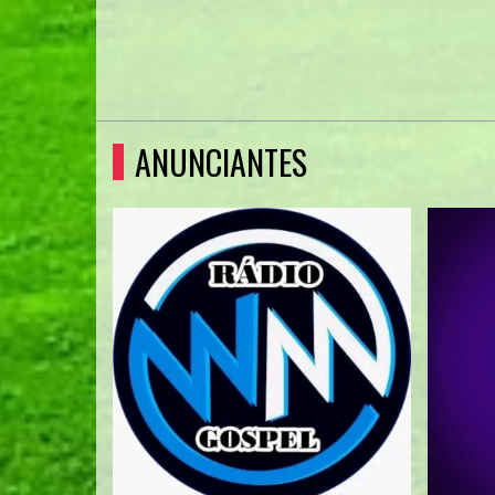
ANUNCIANTES