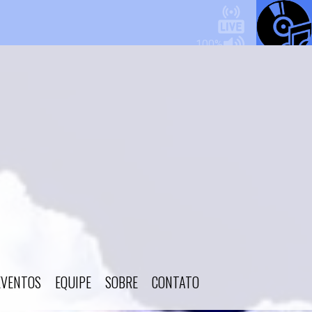
EVENTOS
EQUIPE
SOBRE
CONTATO